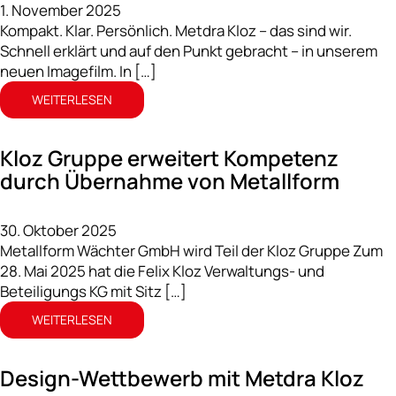
1. November 2025
Kompakt. Klar. Persönlich. Metdra Kloz – das sind wir.
Schnell erklärt und auf den Punkt gebracht – in unserem
neuen Imagefilm. In […]
WEITERLESEN
Kloz Gruppe erweitert Kompetenz
durch Übernahme von Metallform
30. Oktober 2025
Metallform Wächter GmbH wird Teil der Kloz Gruppe Zum
28. Mai 2025 hat die Felix Kloz Verwaltungs- und
Beteiligungs KG mit Sitz […]
WEITERLESEN
Design-Wettbewerb mit Metdra Kloz