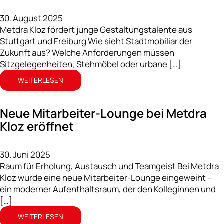
30. August 2025
Metdra Kloz fördert junge Gestaltungstalente aus
Stuttgart und Freiburg Wie sieht Stadtmobiliar der
Zukunft aus? Welche Anforderungen müssen
Sitzgelegenheiten, Stehmöbel oder urbane […]
WEITERLESEN
Neue Mitarbeiter-Lounge bei Metdra
Kloz eröffnet
30. Juni 2025
Raum für Erholung, Austausch und Teamgeist Bei Metdra
Kloz wurde eine neue Mitarbeiter-Lounge eingeweiht –
ein moderner Aufenthaltsraum, der den Kolleginnen und
[…]
WEITERLESEN