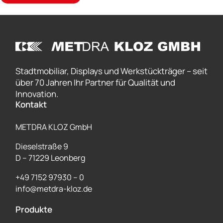
Stadtmobiliar, Displays und Werkstückträger – seit
über 70 Jahren Ihr Partner für Qualität und
Innovation.
Kontakt
METDRA KLOZ GmbH
Dieselstraße 9
D – 71229 Leonberg
+49 7152 97930 – 0
info@metdra-kloz.de
Produkte