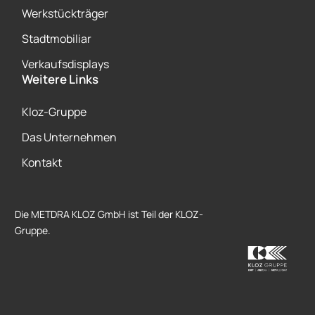
Werkstückträger
Stadtmobiliar
Verkaufsdisplays
Weitere Links
Kloz-Gruppe
Das Unternehmen
Kontakt
Die METDRA KLOZ GmbH ist Teil der KLOZ-
Gruppe.