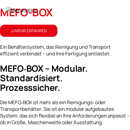
MEFO-BOX
MEHR ERFAHREN
Ein Behältersystem, das Reinigung und Transport
effizient verbindet – und Ihre Fertigung entlastet.
MEFO‑BOX
– Modular.
Standardisiert.
Prozess­sicher.
Die MEFO‑BOX ist mehr als ein Reinigungs‑ oder
Transportbehälter: Sie ist ein modular aufgebautes
System, das sich flexibel an Ihre Anforderungen anpasst –
ob in Größe, Maschenweite oder Ausstattung.