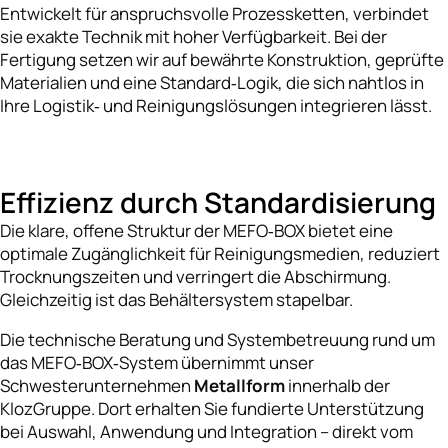
Entwickelt für anspruchsvolle Prozessketten, verbindet
sie exakte Technik mit hoher Verfügbarkeit. Bei der
Fertigung setzen wir auf bewährte Konstruktion, geprüfte
Materialien und eine Standard‑Logik, die sich nahtlos in
Ihre Logistik‑ und Reinigungslösungen integrieren lässt.
Effizienz durch Standardisierung
Die klare, offene Struktur der MEFO‑BOX bietet eine
optimale Zugänglichkeit für Reinigungsmedien, reduziert
Trocknungszeiten und verringert die Abschirmung.
Gleichzeitig ist das Behältersystem stapelbar.
Die technische Beratung und Systembetreuung rund um
das MEFO‑BOX‑System übernimmt unser
Schwesterunternehmen
Metallform
innerhalb der
KlozGruppe. Dort erhalten Sie fundierte Unterstützung
bei Auswahl, Anwendung und Integration – direkt vom