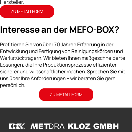
Hersteller.
ZU METALLFORM
Interesse an der MEFO-BOX?
Profitieren Sie von über 70 Jahren Erfahrung in der
Entwicklung und Fertigung von Reinigungskörben und
Werkstückträgern. Wir bieten Ihnen maßgeschneiderte
Lösungen, die Ihre Produktionsprozesse effizienter,
sicherer und wirtschaftlicher machen. Sprechen Sie mit
uns über Ihre Anforderungen – wir beraten Sie gern
persönlich.
ZU METALLFORM