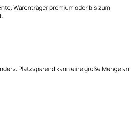
mente, Warenträger premium oder bis zum
t.
nders. Platzsparend kann eine große Menge an