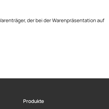
arenträger, der bei der Warenpräsentation auf
Produkte