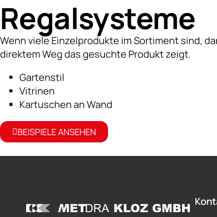
Regalsysteme
Wenn viele Einzelprodukte im Sortiment sind, d
direktem Weg das gesuchte Produkt zeigt.
Gartenstil
Vitrinen
Kartuschen an Wand
BEISPIELE ANSEHEN
Kont