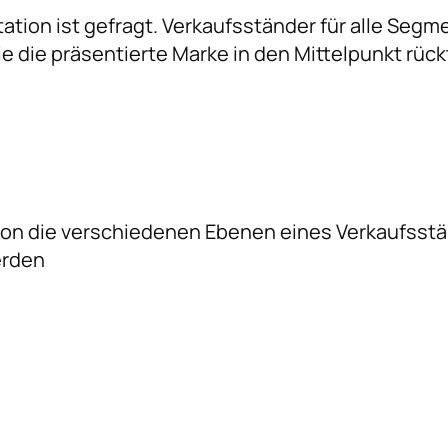
ation ist gefragt. Verkaufsständer für alle Seg
e die präsentierte Marke in den Mittelpunkt rück
on die verschiedenen Ebenen eines Verkaufsstä
erden