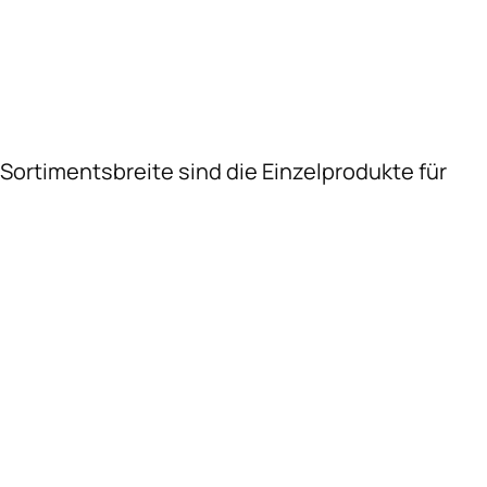
 Sortimentsbreite sind die Einzelprodukte für