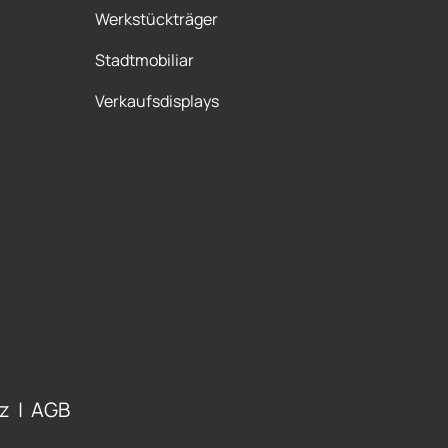
Werkstückträger
Stadtmobiliar
Verkaufsdisplays
z
|
AGB