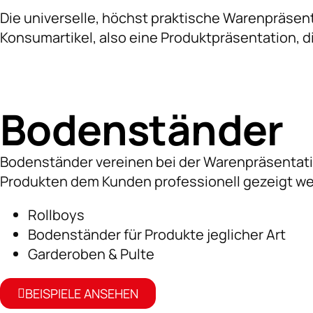
Die universelle, höchst praktische Warenpräsent
Konsumartikel, also eine Produktpräsentation, di
Bodenständer
Bodenständer vereinen bei der Warenpräsentati
Produkten dem Kunden professionell gezeigt w
Rollboys
Bodenständer für Produkte jeglicher Art
Garderoben & Pulte
BEISPIELE ANSEHEN