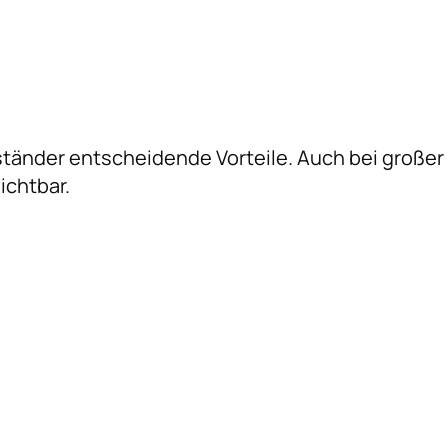
sständer entscheidende Vorteile. Auch bei großer
ichtbar.